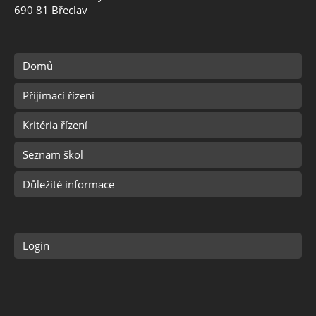
690 81 Břeclav
Domů
Přijímací řízení
Kritéria řízení
Seznam škol
Důležité informace
Login