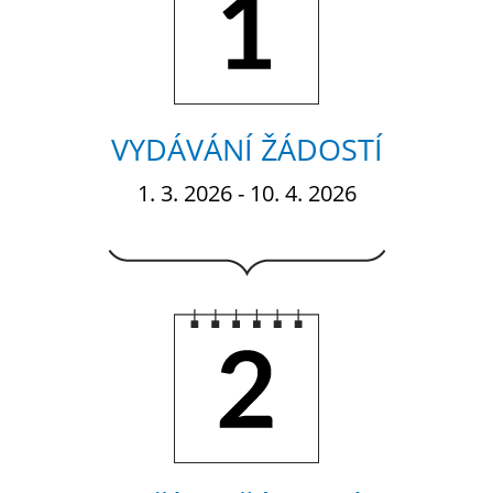
VYDÁVÁNÍ ŽÁDOSTÍ
1. 3. 2026 - 10. 4. 2026
2.