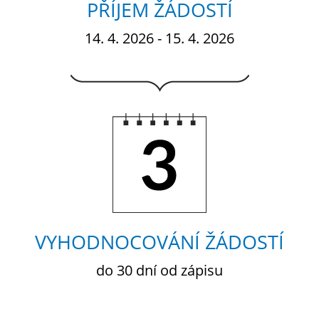
PŘÍJEM ŽÁDOSTÍ
14. 4. 2026 - 15. 4. 2026
3.
VYHODNOCOVÁNÍ ŽÁDOSTÍ
do 30 dní od zápisu