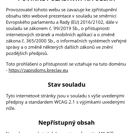
Provozovatel tohoto webu se zavazuje ke zpřístupnění
obsahu této webové prezentace v souladu se směrnicí
Evropského parlamentu a Rady (EU) 2016/2102, dále v
souladu se zákonem č. 99/2019 Sb., o přístupnosti
internetových stránek a mobilních aplikací a o změně
zákona č. 365/2000 Sb., o informačních systémech veřejné
správy a o změně některých dalších zákonů ve znění
pozdějších předpisů.
Toto prohlášení o přístupnosti se vztahuje na tuto doménu
-
https://zapisdoms.breclav.eu
Stav souladu
Tyto internetové stránky jsou v souladu s výše uvedenými
předpisy a standardem WCAG 2.1 s výjimkami uvedenými
níže.
Nepřístupný obsah