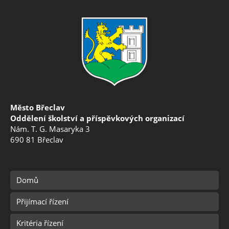
Město Břeclav
Oddělení školství a příspěvkových organizací
Nám. T. G. Masaryka 3
690 81 Břeclav
Domů
Přijímací řízení
Kritéria řízení