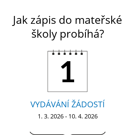
Jak zápis do mateřské
školy probíhá?
1.
VYDÁVÁNÍ ŽÁDOSTÍ
1. 3. 2026 - 10. 4. 2026