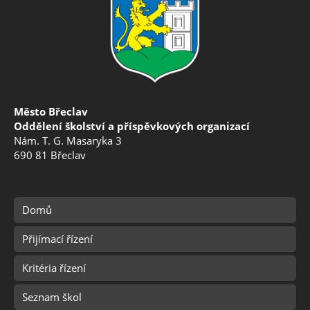
Město Břeclav
Oddělení školství a příspěvkových organizací
Nám. T. G. Masaryka 3
690 81 Břeclav
Domů
Přijímací řízení
Kritéria řízení
Seznam škol