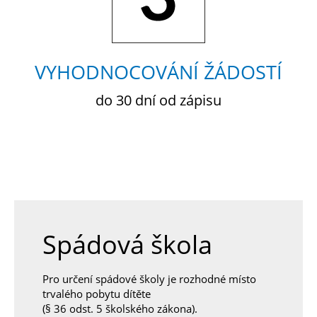
VYHODNOCOVÁNÍ ŽÁDOSTÍ
do 30 dní od zápisu
Spádová škola
Pro určení spádové školy je rozhodné místo
trvalého pobytu dítěte
(§ 36 odst. 5 školského zákona).