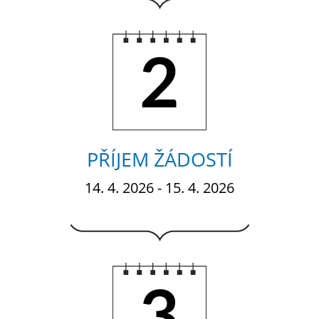
2.
PŘÍJEM ŽÁDOSTÍ
14. 4. 2026 - 15. 4. 2026
3.